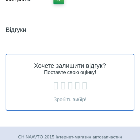
Відгуки
Хочете залишити відгук?
Поставте свою оцінку!
Зробіть вибір!
CHINAAVTO 2015 Інтернет-магазин автозапчастин