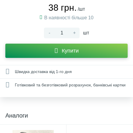
38 грн.
/шт
В наявності більше 10
-
+
шт
Купити
Швидка доставка від 1-го дня
Готівковий та безготівковий розрахунок, банківські картки
Аналоги