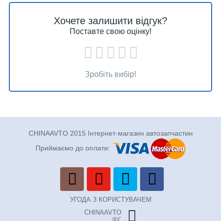
Хочете залишити відгук?
Поставте свою оцінку!
Зробіть вибір!
CHINAAVTO 2015 Інтернет-магазин автозапчастин
Приймаємо до оплати:
УГОДА З КОРИСТУВАЧЕМ
CHINAAVTO
®ℂ