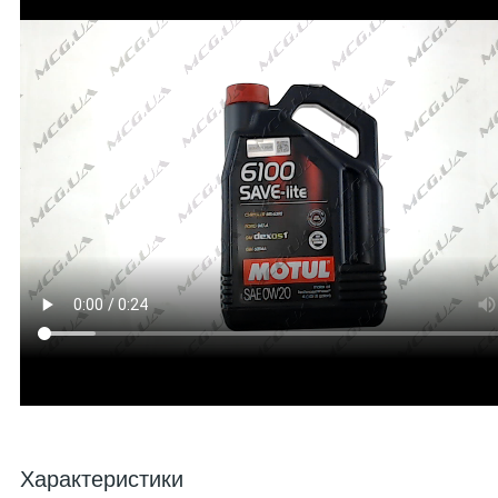
Характеристики