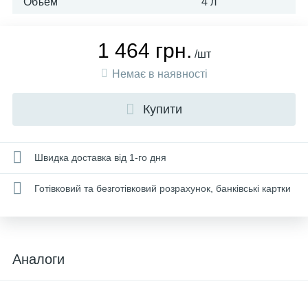
Объем
4 л
1 464 грн.
/шт
Немає в наявності
Купити
Швидка доставка від 1-го дня
Готівковий та безготівковий розрахунок, банківські картки
Аналоги