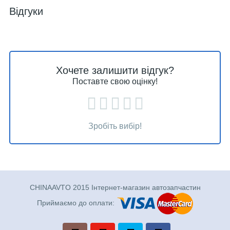
Відгуки
Хочете залишити відгук?
Поставте свою оцінку!
Зробіть вибір!
CHINAAVTO 2015 Інтернет-магазин автозапчастин
Приймаємо до оплати: