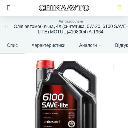
CHINAAVTO
Автомобільні
Олія автомобільна, 4л (синтетика, 0W-20, 6100 SAVE-
LITE) MOTUL (#108004) A-1964
Опис
Характеристики
Аналоги
Відгу