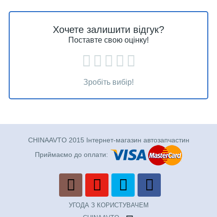
Хочете залишити відгук?
Поставте свою оцінку!
Зробіть вибір!
CHINAAVTO 2015 Інтернет-магазин автозапчастин
Приймаємо до оплати:
УГОДА З КОРИСТУВАЧЕМ