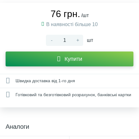
76 грн.
/шт
В наявності більше 10
-
+
шт
Купити
Швидка доставка від 1-го дня
Готівковий та безготівковий розрахунок, банківські картки
Аналоги