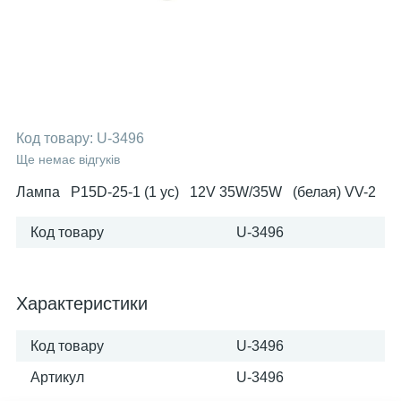
Код товару:
U-3496
Ще немає відгуків
Лампа P15D-25-1 (1 ус) 12V 35W/35W (белая) VV-2
Код товару
U-3496
Характеристики
Код товару
U-3496
Артикул
U-3496