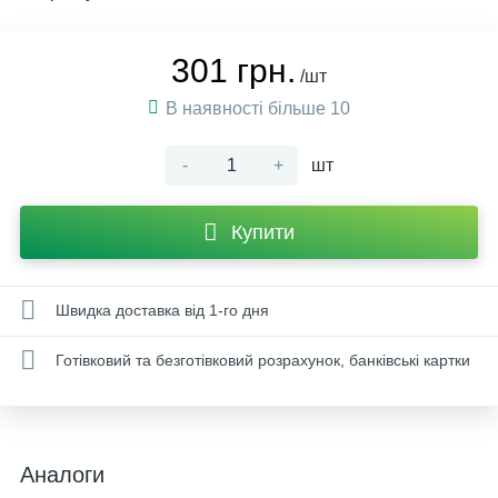
301 грн.
/шт
В наявності більше 10
-
+
шт
Купити
Швидка доставка від 1-го дня
Готівковий та безготівковий розрахунок, банківські картки
Аналоги