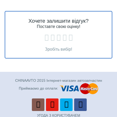
Хочете залишити відгук?
Поставте свою оцінку!
Зробіть вибір!
CHINAAVTO 2015 Інтернет-магазин автозапчастин
Приймаємо до оплати:
УГОДА З КОРИСТУВАЧЕМ