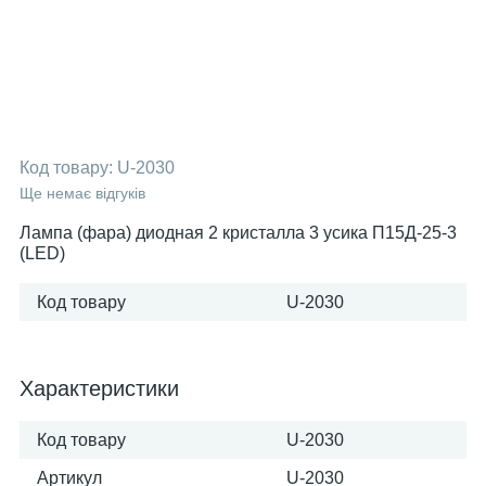
Код товару:
U-2030
Ще немає відгуків
Лампа (фара) диодная 2 кристалла 3 усика П15Д-25-3
(LED)
Код товару
U-2030
Характеристики
Код товару
U-2030
Артикул
U-2030