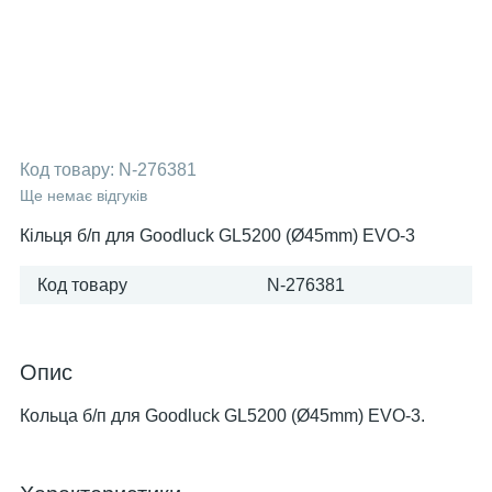
Код товару:
N-276381
Ще немає відгуків
Кільця б/п для Goodluck GL5200 (Ø45mm) EVO-3
Код товару
N-276381
Опис
Кольца б/п для Goodluck GL5200 (Ø45mm) EVO-3.