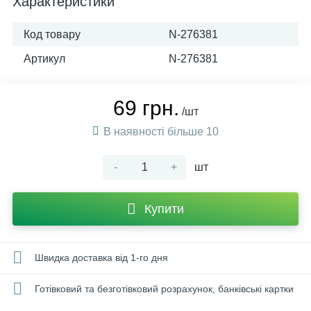
Характеристики
Код товару
N-276381
Артикул
N-276381
69 грн.
/шт
В наявності більше 10
-
+
шт
Купити
Швидка доставка від 1-го дня
Готівковий та безготівковий розрахунок, банківські картки