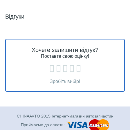
Відгуки
Хочете залишити відгук?
Поставте свою оцінку!
Зробіть вибір!
CHINAAVTO 2015 Інтернет-магазин автозапчастин
Приймаємо до оплати: