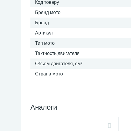
Код товару
Бренд мото
Бренд
Артикул
Тип мото
Тактность двигателя
Объем двигателя, см³
Страна мото
Аналоги