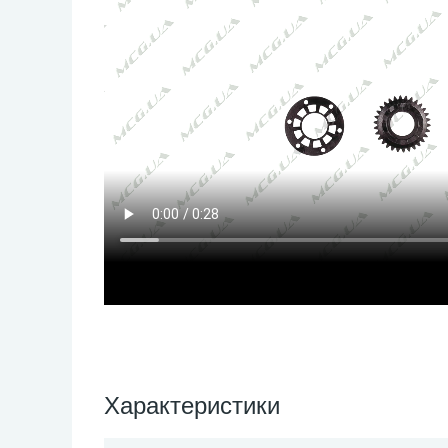
Характеристики