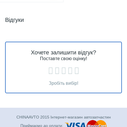
Відгуки
Хочете залишити відгук?
Поставте свою оцінку!
Зробіть вибір!
CHINAAVTO 2015 Інтернет-магазин автозапчастин
Приймаємо до оплати: