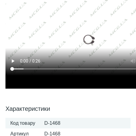
Характеристики
Код товару
D-1468
Артикул
D-1468