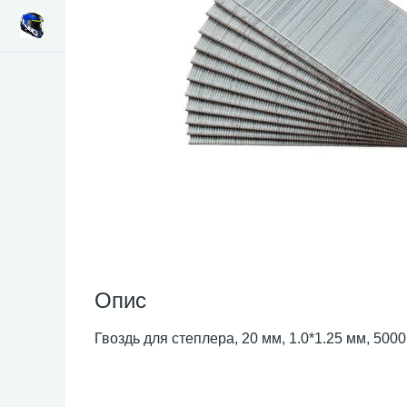
Опис
Гвоздь для степлера, 20 мм, 1.0*1.25 мм, 5000 