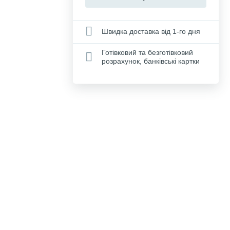
Швидка доставка від 1-го дня
Готівковий та безготівковий
розрахунок, банківські картки