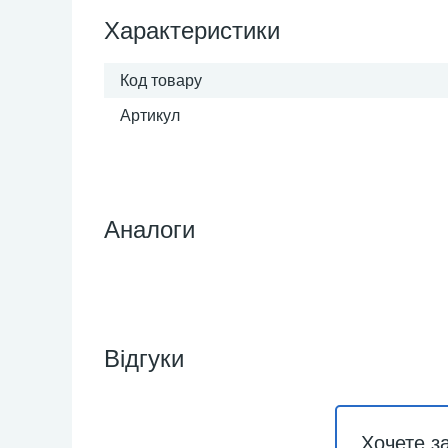
Характеристики
Код товару
Артикул
Аналоги
Відгуки
Хочете з