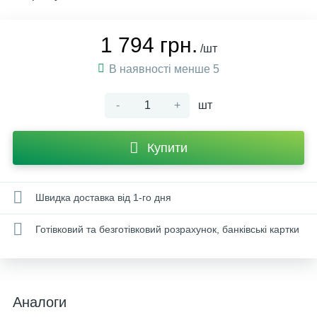
1 794 грн.
/шт
В наявності менше 5
-
+
шт
Купити
Швидка доставка від 1-го дня
Готівковий та безготівковий розрахунок, банківські картки
Аналоги