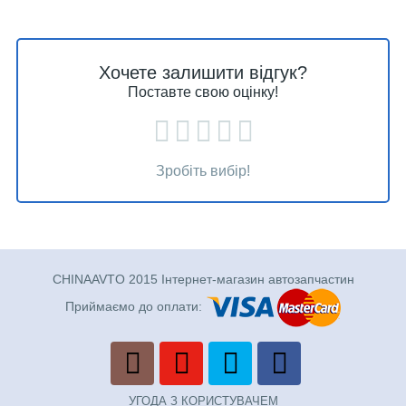
Хочете залишити відгук?
Поставте свою оцінку!
Зробіть вибір!
CHINAAVTO 2015 Інтернет-магазин автозапчастин
Приймаємо до оплати:
УГОДА З КОРИСТУВАЧЕМ