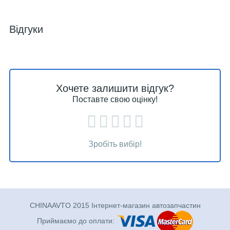
Відгуки
Хочете залишити відгук?
Поставте свою оцінку!
Зробіть вибір!
CHINAAVTO 2015 Інтернет-магазин автозапчастин
Приймаємо до оплати: