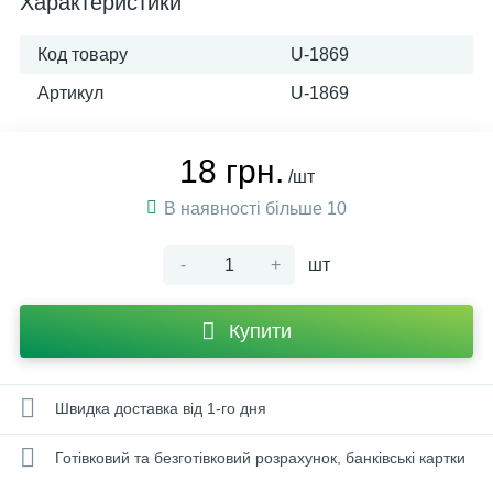
Характеристики
Код товару
U-1869
Артикул
U-1869
18 грн.
/шт
В наявності більше 10
-
+
шт
Купити
Швидка доставка від 1-го дня
Готівковий та безготівковий розрахунок, банківські картки