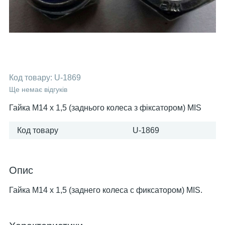
Код товару:
U-1869
Ще немає відгуків
Гайка М14 х 1,5 (заднього колеса з фіксатором) MIS
Код товару
U-1869
Опис
Гайка М14 х 1,5 (заднего колеса с фиксатором) MIS.