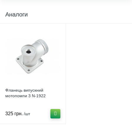
Аналоги
Фланець випускний
мотопомпи 3 N-1922
325 грн.
/шт