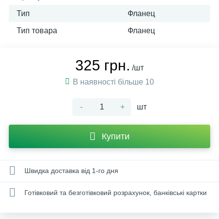
Тип
Фланец
Тип товара
Фланец
325 грн.
/шт
В наявності більше 10
-
+
шт
Купити
Швидка доставка від 1-го дня
Готівковий та безготівковий розрахунок, банківські картки