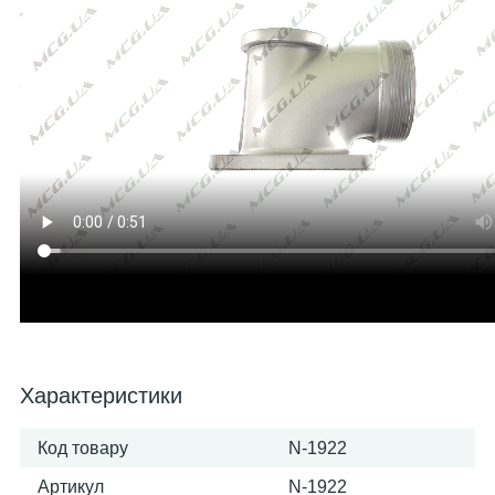
Характеристики
Код товару
N-1922
Артикул
N-1922