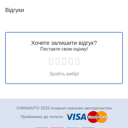
Відгуки
Хочете залишити відгук?
Поставте свою оцінку!
Зробіть вибір!
CHINAAVTO 2015 Інтернет-магазин автозапчастин
Приймаємо до оплати: