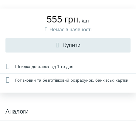
555 грн.
/шт
Немає в наявності
Купити
Швидка доставка від 1-го дня
Готівковий та безготівковий розрахунок, банківські картки
Аналоги