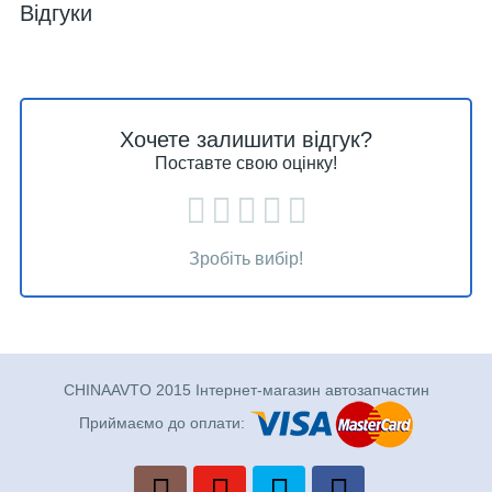
Відгуки
Хочете залишити відгук?
Поставте свою оцінку!
Зробіть вибір!
CHINAAVTO 2015 Інтернет-магазин автозапчастин
Приймаємо до оплати: