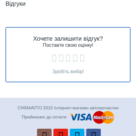
Відгуки
Хочете залишити відгук?
Поставте свою оцінку!
Зробіть вибір!
CHINAAVTO 2015 Інтернет-магазин автозапчастин
Приймаємо до оплати: