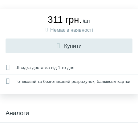
311 грн.
/шт
Немає в наявності
Купити
Швидка доставка від 1-го дня
Готівковий та безготівковий розрахунок, банківські картки
Аналоги