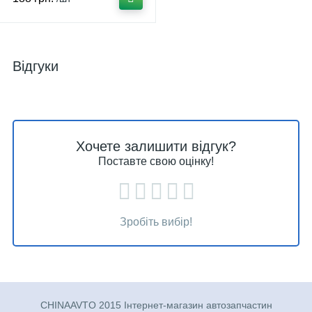
Відгуки
Хочете залишити відгук?
Поставте свою оцінку!
Зробіть вибір!
CHINAAVTO 2015 Інтернет-магазин автозапчастин