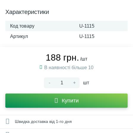
Характеристики
Код товару
U-1115
Артикул
U-1115
188 грн.
/шт
В наявності більше 10
-
+
шт
Купити
Швидка доставка від 1-го дня