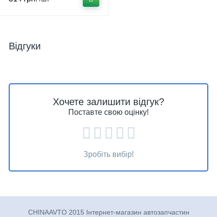
Відгуки
Хочете залишити відгук?
Поставте свою оцінку!
Зробіть вибір!
CHINAAVTO 2015 Інтернет-магазин автозапчастин