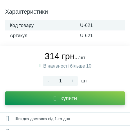
Характеристики
Код товару
U-621
Артикул
U-621
314 грн.
/шт
В наявності більше 10
-
+
шт
Купити
Швидка доставка від 1-го дня