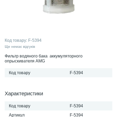
Код товару:
F-5394
Ще немає відгуків
Фильтр водяного бака аккумуляторного
опрыскивателя AMG
Код товару
F-5394
Характеристики
Код товару
F-5394
Артикул
F-5394