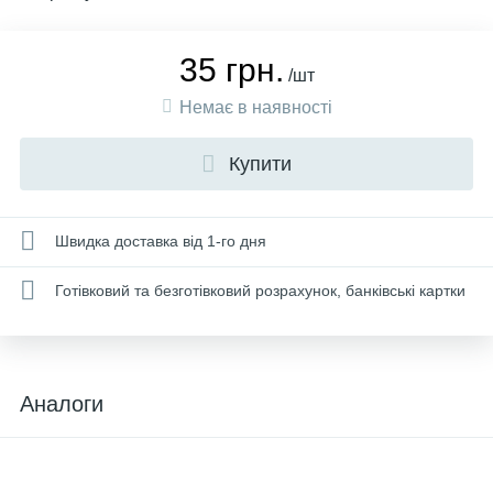
35 грн.
/шт
Немає в наявності
Купити
Швидка доставка від 1-го дня
Готівковий та безготівковий розрахунок, банківські картки
Аналоги