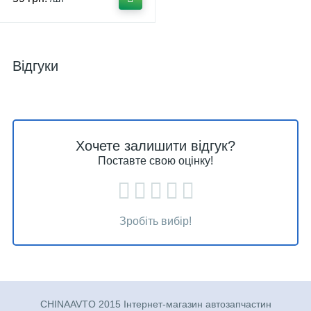
Відгуки
Хочете залишити відгук?
Поставте свою оцінку!
Зробіть вибір!
CHINAAVTO 2015 Інтернет-магазин автозапчастин