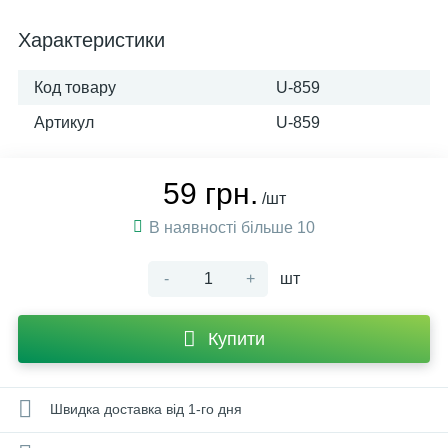
Характеристики
Код товару
U-859
Артикул
U-859
59 грн.
/шт
В наявності більше 10
-
+
шт
Купити
Швидка доставка від 1-го дня