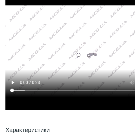
Характеристики