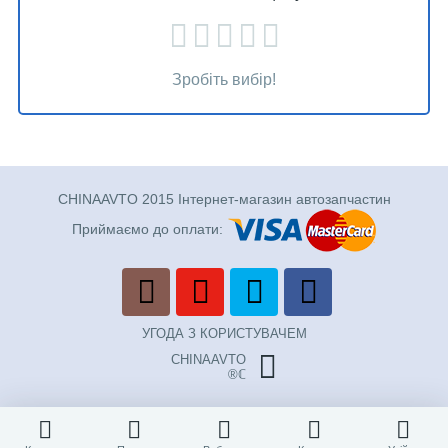
Зробіть вибір!
CHINAAVTO 2015 Інтернет-магазин автозапчастин
Приймаємо до оплати:
УГОДА З КОРИСТУВАЧЕМ
CHINAAVTO
®ℂ