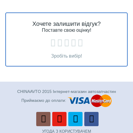
Хочете залишити відгук?
Поставте свою оцінку!
Зробіть вибір!
CHINAAVTO 2015 Інтернет-магазин автозапчастин
Приймаємо до оплати:
УГОДА З КОРИСТУВАЧЕМ