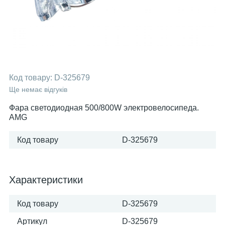
Код товару:
D-325679
Ще немає відгуків
Фара светодиодная 500/800W электровелосипеда.
AMG
Код товару
D-325679
Характеристики
Код товару
D-325679
Артикул
D-325679