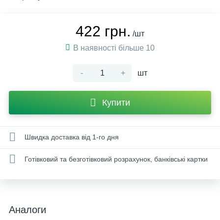
422 грн.
/шт
В наявності більше 10
-
+
шт
Купити
Швидка доставка від 1-го дня
Готівковий та безготівковий розрахунок, банківські картки
Аналоги