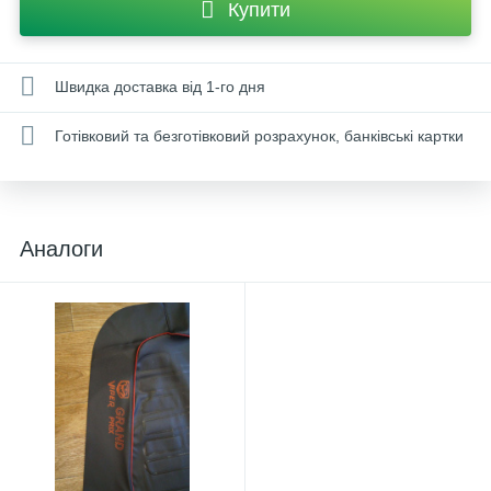
Купити
Швидка доставка від 1-го дня
Готівковий та безготівковий розрахунок, банківські картки
Аналоги