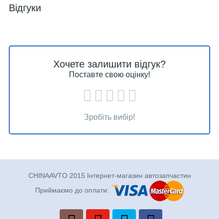
Відгуки
Хочете залишити відгук?
Поставте свою оцінку!
Зробіть вибір!
CHINAAVTO 2015 Інтернет-магазин автозапчастин
Приймаємо до оплати: