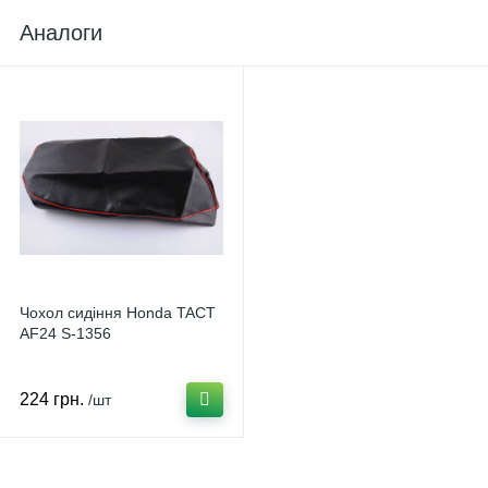
Аналоги
Чохол сидіння Honda TACT
AF24 S-1356
224 грн.
/шт