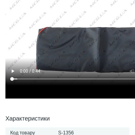
Характеристики
Код товару
S-1356