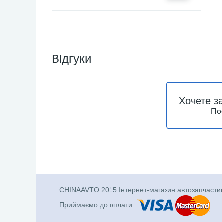
Відгуки
Хочете з
По
CHINAAVTO 2015 Інтернет-магазин автозапчасти
Приймаємо до оплати: