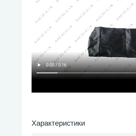
Характеристики