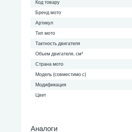
Код товару
Бренд мото
Артикул
Тип мото
Тактность двигателя
Объем двигателя, см³
Страна мото
Модель (совместимо с)
Модификация
Цвет
Аналоги