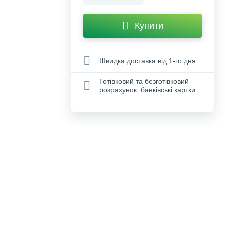
Купити
Швидка доставка від 1-го дня
Готівковий та безготівковий
розрахунок, банківські картки