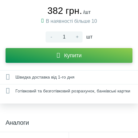
382 грн.
/шт
В наявності більше 10
-
+
шт
Купити
Швидка доставка від 1-го дня
Готівковий та безготівковий розрахунок, банківські картки
Аналоги