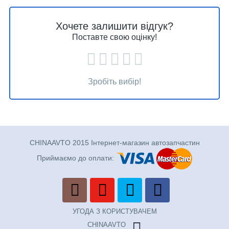
Хочете залишити відгук?
Поставте свою оцінку!
Зробіть вибір!
CHINAAVTO 2015 Інтернет-магазин автозапчастин
Приймаємо до оплати:
УГОДА З КОРИСТУВАЧЕМ
CHINAAVTO