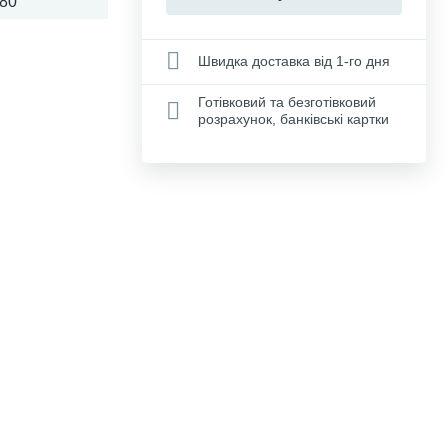
80
Швидка доставка від 1-го дня
Готівковий та безготівковий
розрахунок, банківські картки