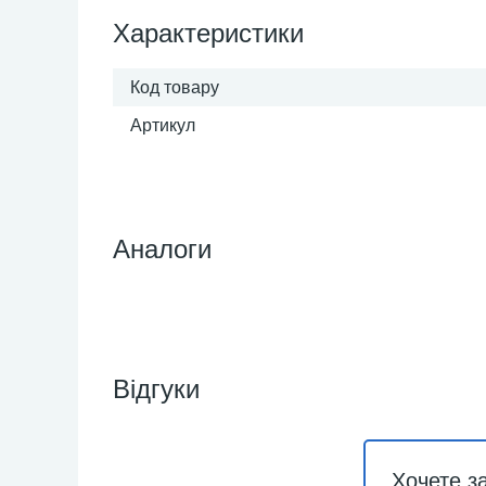
Характеристики
Код товару
Артикул
Аналоги
Відгуки
Хочете з