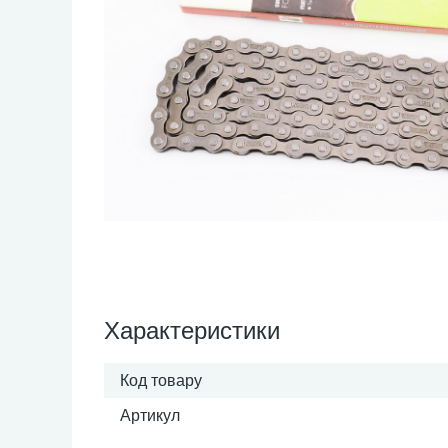
Характеристики
Код товару
Артикул