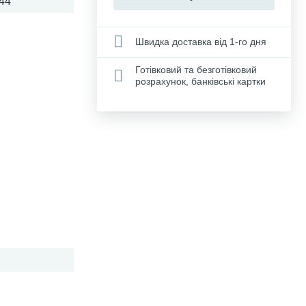
44
Швидка доставка від 1-го дня
Готівковий та безготівковий
розрахунок, банківські картки