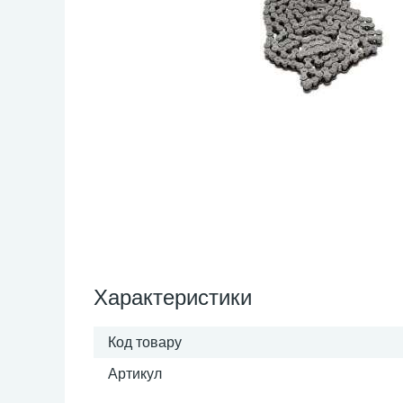
Характеристики
Код товару
Артикул