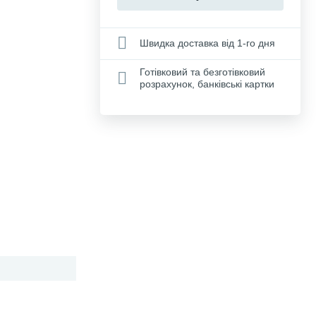
Швидка доставка від 1-го дня
Готівковий та безготівковий
розрахунок, банківські картки