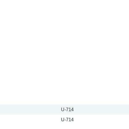
U-714
U-714