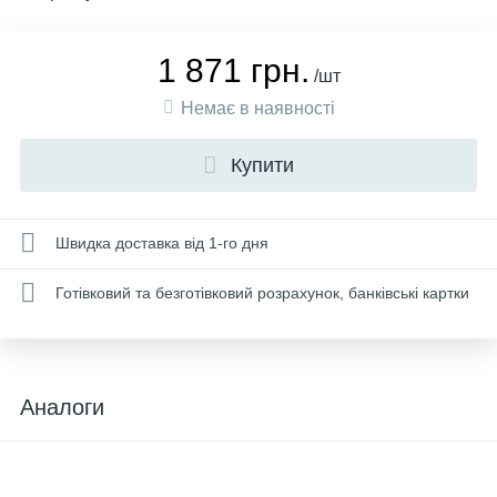
1 871 грн.
/шт
Немає в наявності
Купити
Швидка доставка від 1-го дня
Готівковий та безготівковий розрахунок, банківські картки
Аналоги