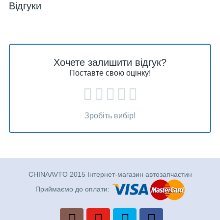
Відгуки
Хочете залишити відгук?
Поставте свою оцінку!
Зробіть вибір!
CHINAAVTO 2015 Інтернет-магазин автозапчастин
Приймаємо до оплати: