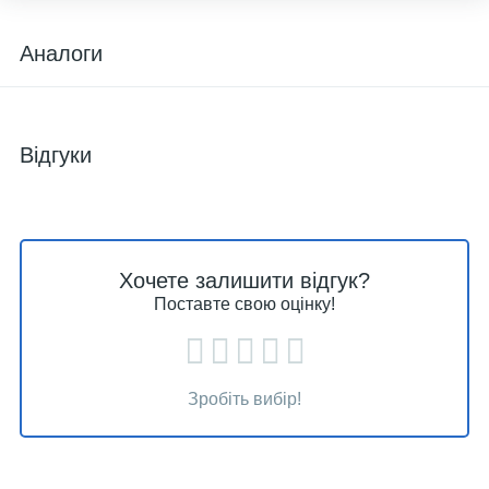
Аналоги
Відгуки
Хочете залишити відгук?
Поставте свою оцінку!
Зробіть вибір!