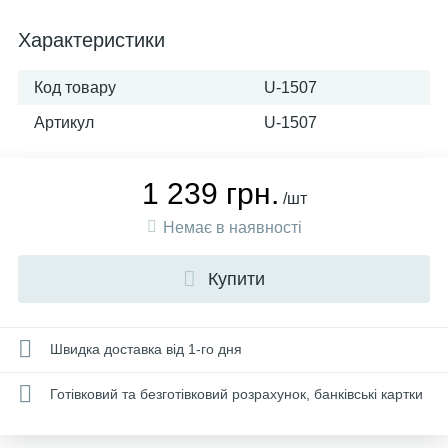
Характеристики
Код товару
U-1507
Артикул
U-1507
1 239 грн.
/шт
Немає в наявності
Купити
Швидка доставка від 1-го дня
Готівковий та безготівковий розрахунок, банківські картки