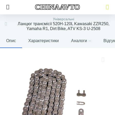
CHINAAVTO
Універсальні
Ланцюг трансмісії 520H-120L Kawasaki ZZR250,
Yamaha R1, Dirt Bike, ATV KS-3 U-2508
Опис
Характеристики
Аналоги
Відгу