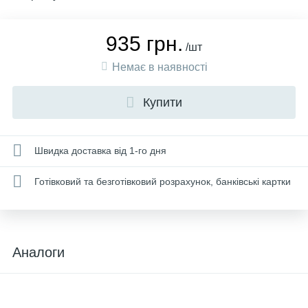
935 грн.
/шт
Немає в наявності
Купити
Швидка доставка від 1-го дня
Готівковий та безготівковий розрахунок, банківські картки
Аналоги