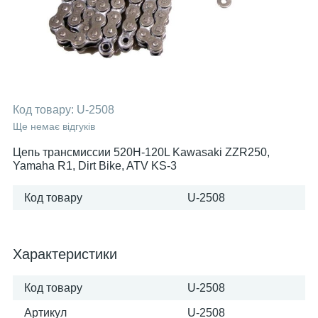
Код товару:
U-2508
Ще немає відгуків
Цепь трансмиссии 520H-120L Kawasaki ZZR250,
Yamaha R1, Dirt Bike, ATV KS-3
Код товару
U-2508
Характеристики
Код товару
U-2508
Артикул
U-2508