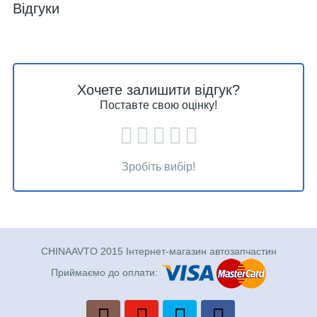
Відгуки
Хочете залишити відгук?
Поставте свою оцінку!
Зробіть вибір!
CHINAAVTO 2015 Інтернет-магазин автозапчастин
Приймаємо до оплати: