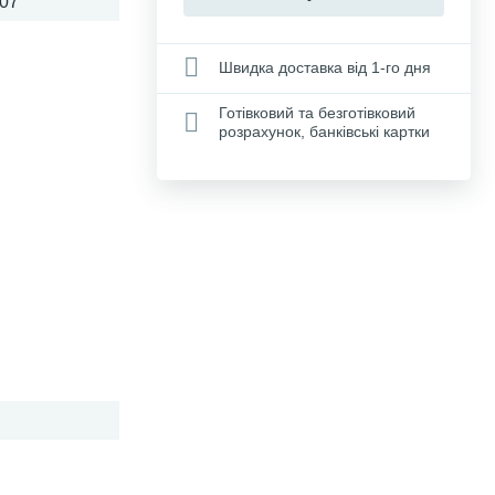
07
Швидка доставка від 1-го дня
Готівковий та безготівковий
розрахунок, банківські картки