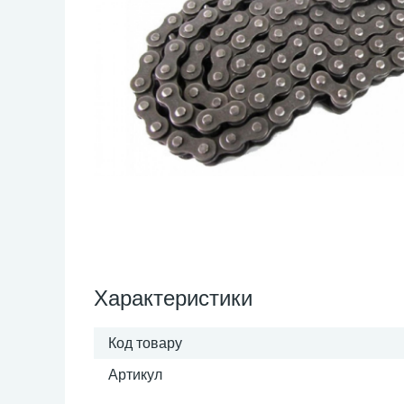
Характеристики
Код товару
Артикул