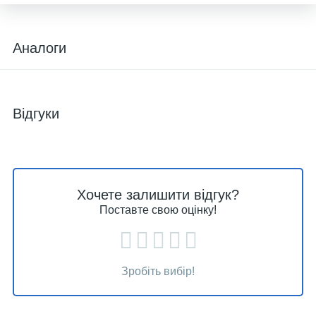
Аналоги
Відгуки
Хочете залишити відгук?
Поставте свою оцінку!
Зробіть вибір!