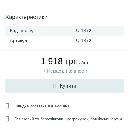
Характеристики
Код товару
U-1372
Артикул
U-1372
1 918 грн.
/шт
Немає в наявності
Купити
Швидка доставка від 1-го дня
Готівковий та безготівковий розрахунок, банківські картки