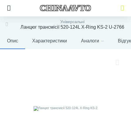
CHINAAVTO
Універсальні
Ланцюг трансмісії 520-124L X-Ring KS-2 U-2766
Опис
Характеристики
Аналоги
Відгу