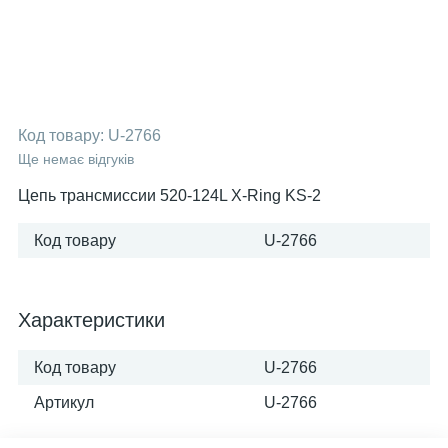
Код товару:
U-2766
Ще немає відгуків
Цепь трансмиссии 520-124L X-Ring KS-2
Код товару
U-2766
Характеристики
Код товару
U-2766
Артикул
U-2766