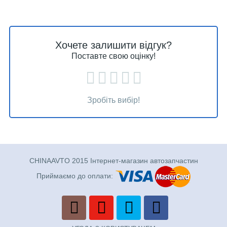
Хочете залишити відгук?
Поставте свою оцінку!
Зробіть вибір!
CHINAAVTO 2015 Інтернет-магазин автозапчастин
Приймаємо до оплати: