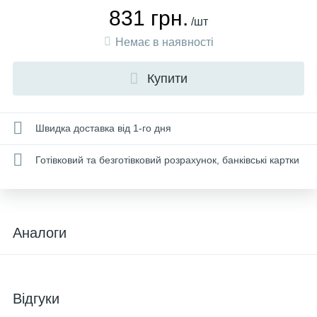
831 грн.
/шт
Немає в наявності
Купити
Швидка доставка від 1-го дня
Готівковий та безготівковий розрахунок, банківські картки
Аналоги
Відгуки