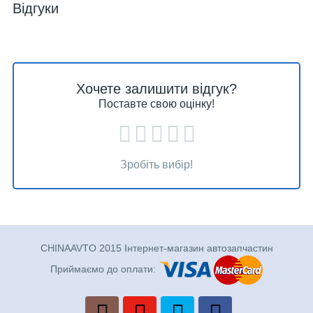
Відгуки
Хочете залишити відгук?
Поставте свою оцінку!
Зробіть вибір!
CHINAAVTO 2015 Інтернет-магазин автозапчастин
Приймаємо до оплати: