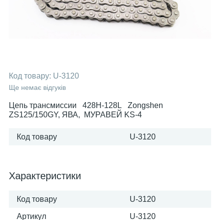
Код товару:
U-3120
Ще немає відгуків
Цепь трансмиссии 428H-128L Zongshen
ZS125/150GY, ЯВА, МУРАВЕЙ KS-4
Код товару
U-3120
Характеристики
Код товару
U-3120
Артикул
U-3120