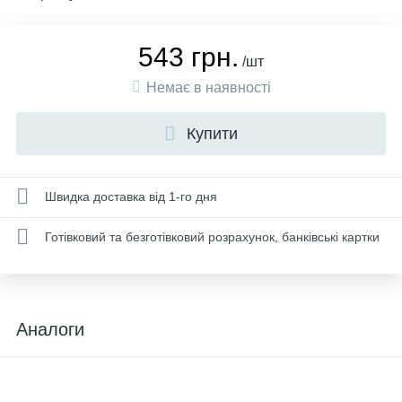
543 грн.
/шт
Немає в наявності
Купити
Швидка доставка від 1-го дня
Готівковий та безготівковий розрахунок, банківські картки
Аналоги