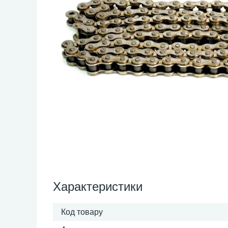
Характеристики
Код товару