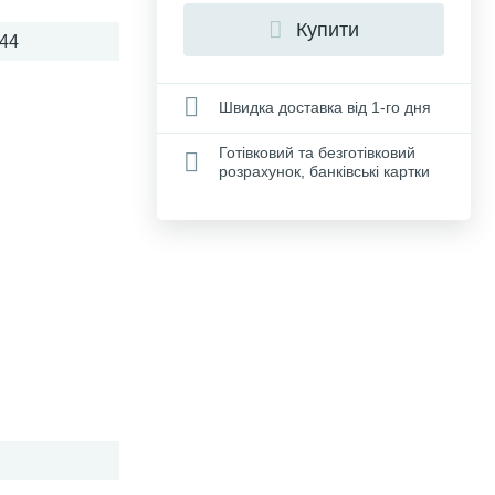
Купити
44
Швидка доставка від 1-го дня
Готівковий та безготівковий
розрахунок, банківські картки