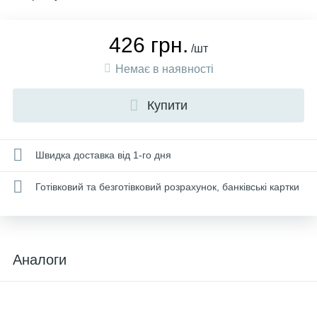
426 грн.
/шт
Немає в наявності
Купити
Швидка доставка від 1-го дня
Готівковий та безготівковий розрахунок, банківські картки
Аналоги