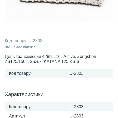
Код товару:
U-2803
Ще немає відгуків
Цепь трансмиссии 428H-116L Active, Zongshen
ZS125/150J, Suzuki KATANA 125 KS-6
Код товару
U-2803
Характеристики
Код товару
U-2803
Артикул
U-2803