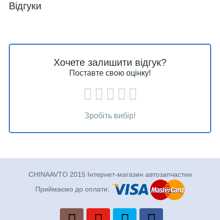
Відгуки
Хочете залишити відгук?
Поставте свою оцінку!
Зробіть вибір!
CHINAAVTO 2015 Інтернет-магазин автозапчастин
Приймаємо до оплати: