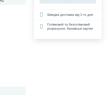
42
Швидка доставка від 1-го дня
Готівковий та безготівковий
розрахунок, банківські картки