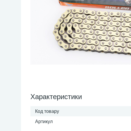
Характеристики
Код товару
Артикул