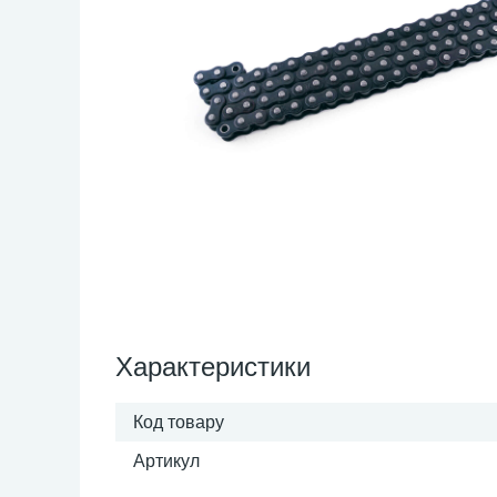
Характеристики
Код товару
Артикул