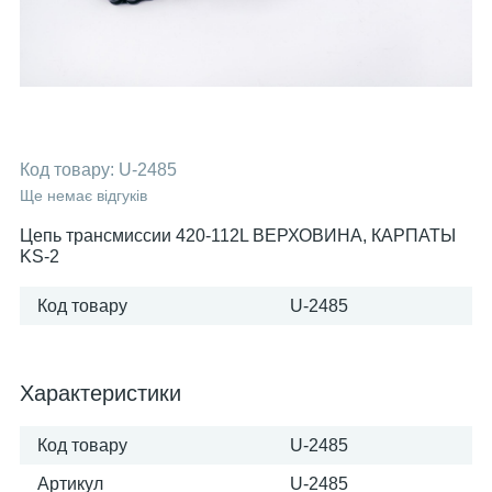
Код товару:
U-2485
Ще немає відгуків
Цепь трансмиссии 420-112L ВЕРХОВИНА, КАРПАТЫ
KS-2
Код товару
U-2485
Характеристики
Код товару
U-2485
Артикул
U-2485