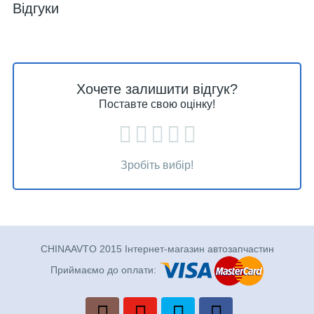
Відгуки
Хочете залишити відгук?
Поставте свою оцінку!
Зробіть вибір!
CHINAAVTO 2015 Інтернет-магазин автозапчастин
Приймаємо до оплати: