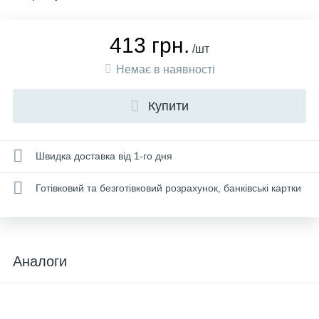
413 грн.
/шт
Немає в наявності
Купити
Швидка доставка від 1-го дня
Готівковий та безготівковий розрахунок, банківські картки
Аналоги