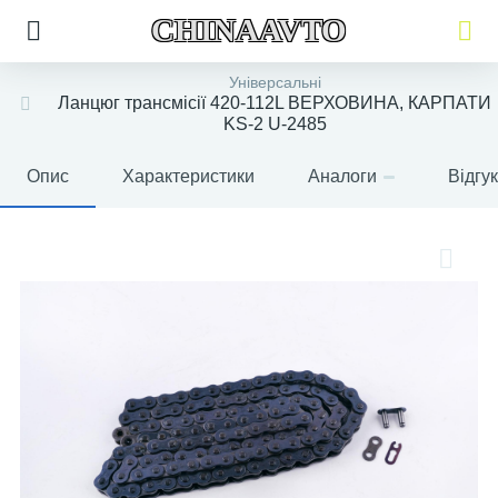
CHINAAVTO
Універсальні
Ланцюг трансмісії 420-112L ВЕРХОВИНА, КАРПАТИ
KS-2 U-2485
Опис
Характеристики
Аналоги
Відгу