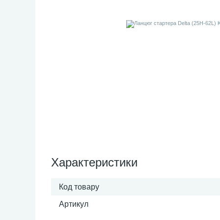
Характеристики
Код товару
Артикул