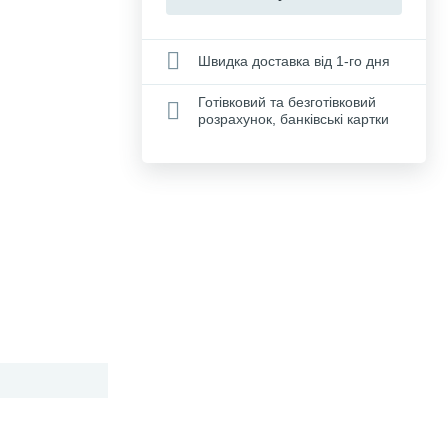
Швидка доставка від 1-го дня
Готівковий та безготівковий
розрахунок, банківські картки