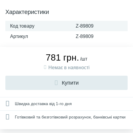
Характеристики
Код товару
Z-89809
Артикул
Z-89809
781 грн.
/шт
Немає в наявності
Купити
Швидка доставка від 1-го дня
Готівковий та безготівковий розрахунок, банківські картки