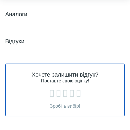
Аналоги
Відгуки
Хочете залишити відгук?
Поставте свою оцінку!
Зробіть вибір!