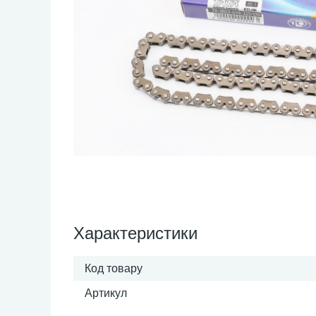
Характеристики
Код товару
Артикул