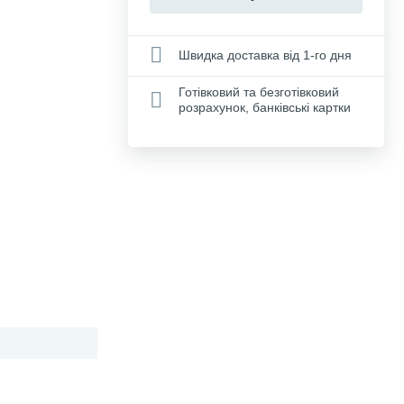
Швидка доставка від 1-го дня
Готівковий та безготівковий
розрахунок, банківські картки