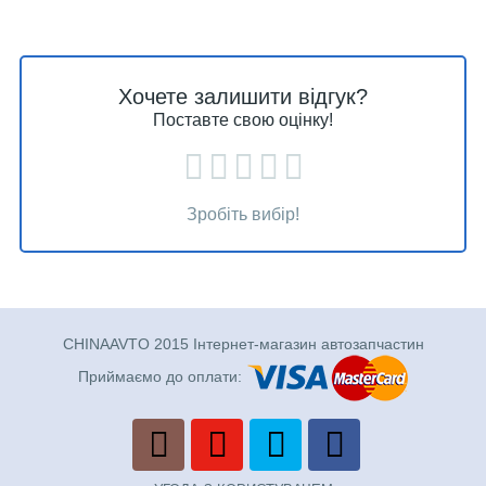
Хочете залишити відгук?
Поставте свою оцінку!
Зробіть вибір!
CHINAAVTO 2015 Інтернет-магазин автозапчастин
Приймаємо до оплати: