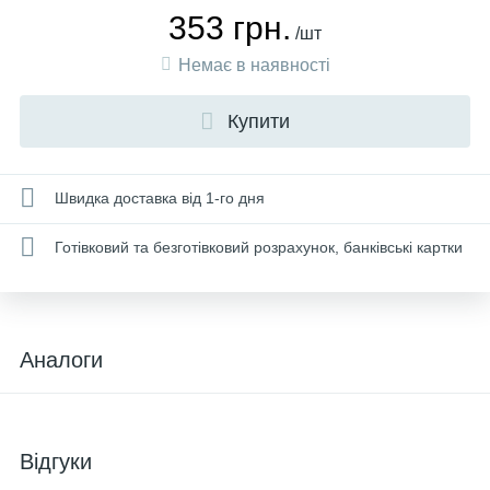
353 грн.
/шт
Немає в наявності
Купити
Швидка доставка від 1-го дня
Готівковий та безготівковий розрахунок, банківські картки
Аналоги
Відгуки