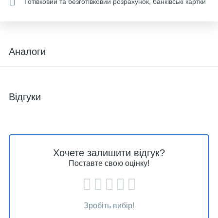
Готівковий та безготівковий розрахунок, банківські картки
Аналоги
Відгуки
Хочете залишити відгук?
Поставте свою оцінку!
Зробіть вибір!