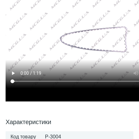
Характеристики
Код товару
P-3004