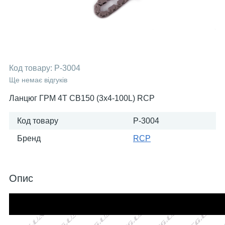
Код товару:
P-3004
Ще немає відгуків
Ланцюг ГРМ 4T CB150 (3x4-100L) RCP
Код товару
P-3004
Бренд
RCP
Опис