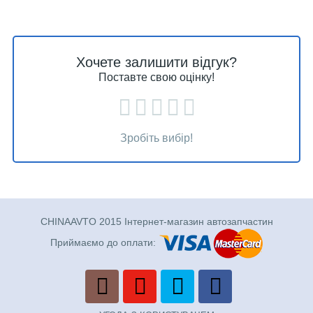
Хочете залишити відгук?
Поставте свою оцінку!
Зробіть вибір!
CHINAAVTO 2015 Інтернет-магазин автозапчастин
Приймаємо до оплати: