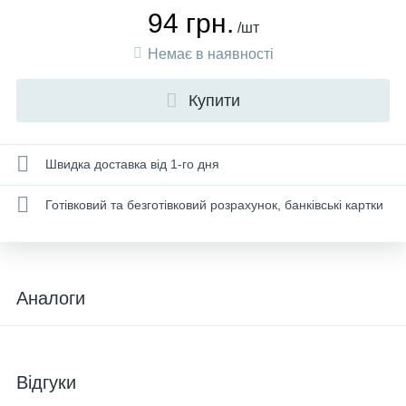
94 грн.
/шт
Немає в наявності
Купити
Швидка доставка від 1-го дня
Готівковий та безготівковий розрахунок, банківські картки
Аналоги
Відгуки