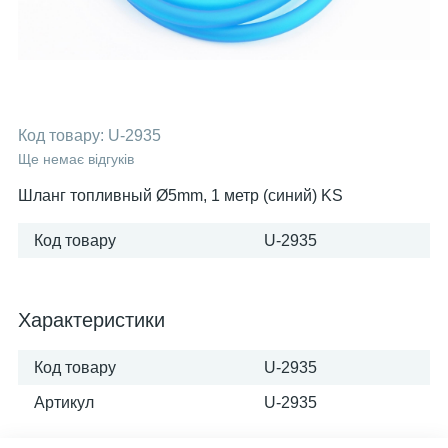
Код товару:
U-2935
Ще немає відгуків
Шланг топливный Ø5mm, 1 метр (синий) KS
Код товару
U-2935
Характеристики
Код товару
U-2935
Артикул
U-2935