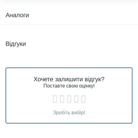
Аналоги
Відгуки
Хочете залишити відгук?
Поставте свою оцінку!
Зробіть вибір!