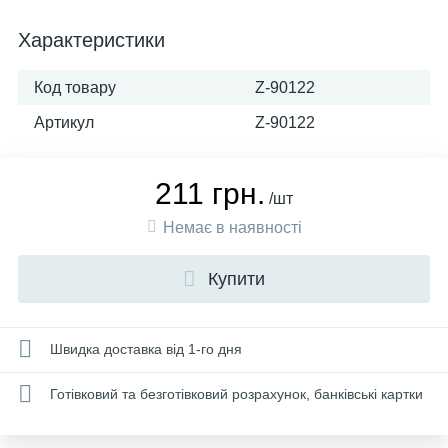
Характеристики
Код товару
Z-90122
Артикул
Z-90122
211 грн.
/шт
Немає в наявності
Купити
Швидка доставка від 1-го дня
Готівковий та безготівковий розрахунок, банківські картки