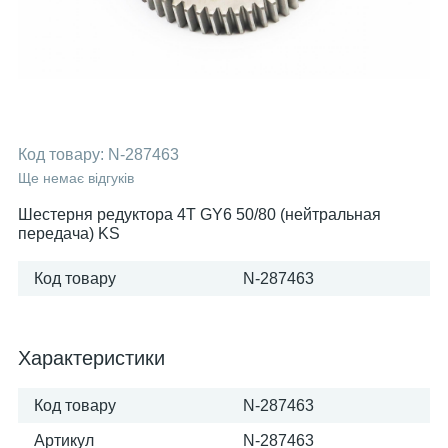
Код товару:
N-287463
Ще немає відгуків
Шестерня редуктора 4T GY6 50/80 (нейтральная
передача) KS
Код товару
N-287463
Характеристики
Код товару
N-287463
Артикул
N-287463