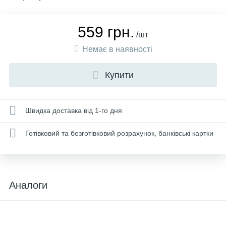
559 грн.
/шт
Немає в наявності
Купити
Швидка доставка від 1-го дня
Готівковий та безготівковий розрахунок, банківські картки
Аналоги