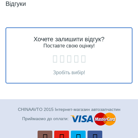
Відгуки
Хочете залишити відгук?
Поставте свою оцінку!
Зробіть вибір!
CHINAAVTO 2015 Інтернет-магазин автозапчастин
Приймаємо до оплати: