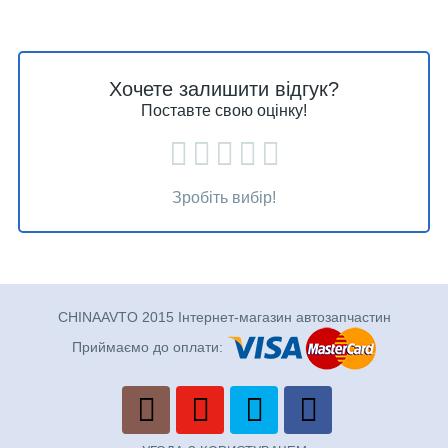
Хочете залишити відгук?
Поставте свою оцінку!
Зробіть вибір!
CHINAAVTO 2015 Інтернет-магазин автозапчастин
Приймаємо до оплати: