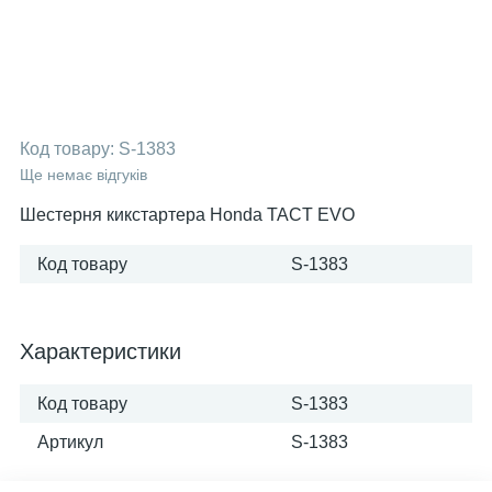
Код товару:
S-1383
Ще немає відгуків
Шестерня кикстартера Honda TACT EVO
Код товару
S-1383
Характеристики
Код товару
S-1383
Артикул
S-1383