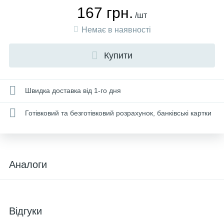
167 грн.
/шт
Немає в наявності
Купити
Швидка доставка від 1-го дня
Готівковий та безготівковий розрахунок, банківські картки
Аналоги
Відгуки