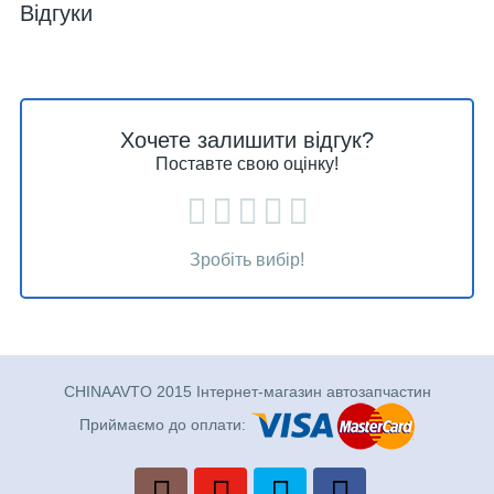
Відгуки
Хочете залишити відгук?
Поставте свою оцінку!
Зробіть вибір!
CHINAAVTO 2015 Інтернет-магазин автозапчастин
Приймаємо до оплати: