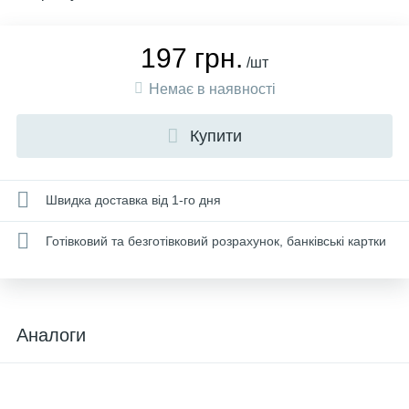
197 грн.
/шт
Немає в наявності
Купити
Швидка доставка від 1-го дня
Готівковий та безготівковий розрахунок, банківські картки
Аналоги