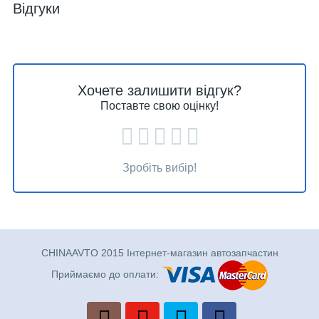
Відгуки
Хочете залишити відгук?
Поставте свою оцінку!
Зробіть вибір!
CHINAAVTO 2015 Інтернет-магазин автозапчастин
Приймаємо до оплати: