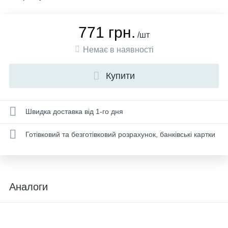
771 грн.
/шт
Немає в наявності
Купити
Швидка доставка від 1-го дня
Готівковий та безготівковий розрахунок, банківські картки
Аналоги